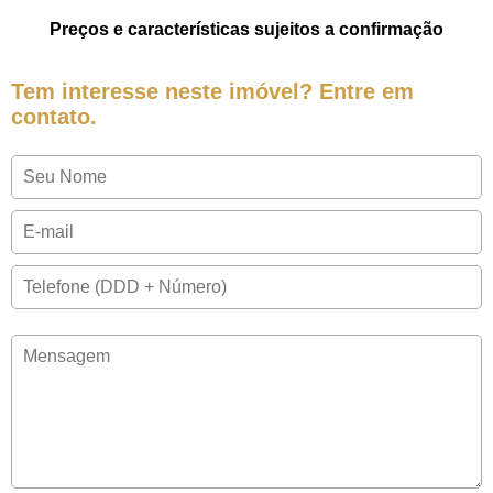
Preços e características sujeitos a confirmação
Tem interesse neste imóvel? Entre em
contato.