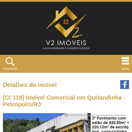
Detalhes do Imóvel
[CI 119] Imóvel Comercial em Quitandinha -
Petrópolis/RJ