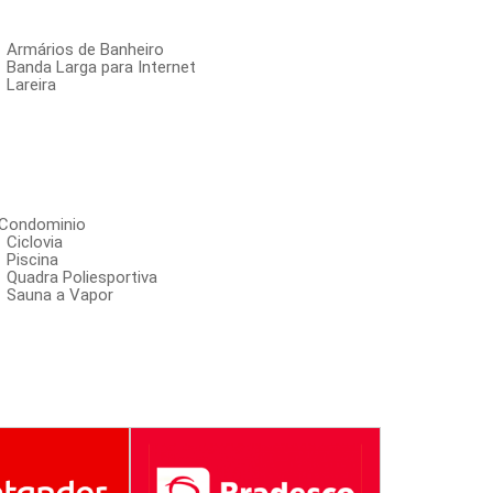
Armários de Banheiro
Banda Larga para Internet
Lareira
aCondominio
Ciclovia
Piscina
Quadra Poliesportiva
Sauna a Vapor