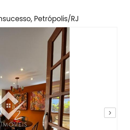
sucesso, Petrópolis/RJ
›