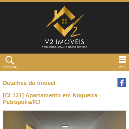
Detalhes do Imóvel
[CI 131] Apartamento em Nogueira -
Petrópolis/RJ