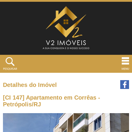
Detalhes do Imóvel
[CI 147] Apartamento em Corrêas -
Petrópolis/RJ