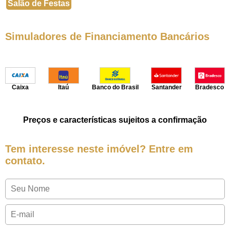
Salão de Festas
Simuladores de Financiamento Bancários
Caixa
Itaú
Banco do Brasil
Santander
Bradesco
Preços e características sujeitos a confirmação
Tem interesse neste imóvel? Entre em
contato.