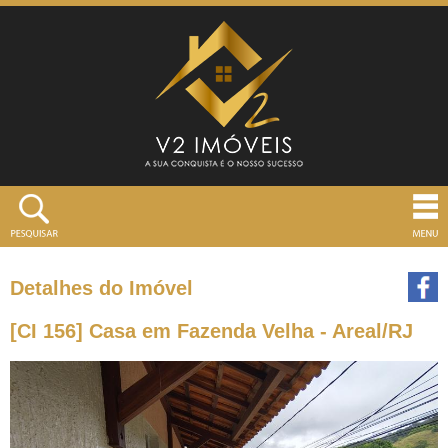
Detalhes do Imóvel
[CI 156] Casa em Fazenda Velha - Areal/RJ