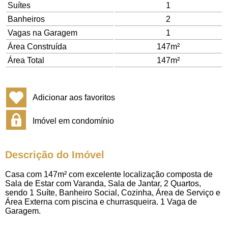
Suítes
1
Banheiros
2
Vagas na Garagem
1
Área Construída
147m²
Área Total
147m²
Adicionar aos favoritos
Imóvel em condomínio
Descrição do Imóvel
Casa com 147m² com excelente localização composta de
Sala de Estar com Varanda, Sala de Jantar, 2 Quartos,
sendo 1 Suíte, Banheiro Social, Cozinha, Área de Serviço e
Área Externa com piscina e churrasqueira. 1 Vaga de
Garagem.