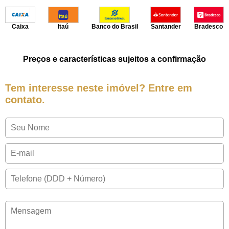
Caixa
Itaú
Banco do Brasil
Santander
Bradesco
Preços e características sujeitos a confirmação
Tem interesse neste imóvel? Entre em
contato.