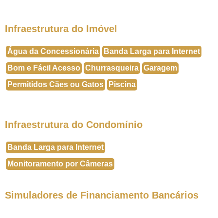
Infraestrutura do Imóvel
Água da Concessionária
Banda Larga para Internet
Bom e Fácil Acesso
Churrasqueira
Garagem
Permitidos Cães ou Gatos
Piscina
Infraestrutura do Condomínio
Banda Larga para Internet
Monitoramento por Câmeras
Simuladores de Financiamento Bancários