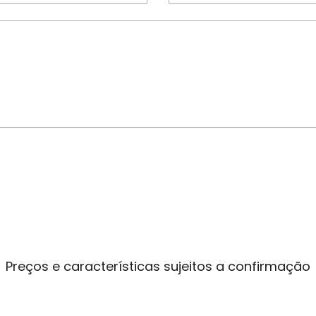
Preços e características sujeitos a confirmação