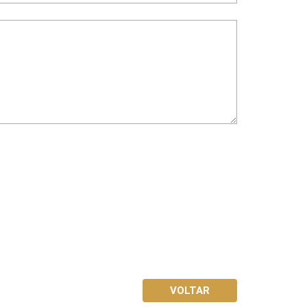
VOLTAR