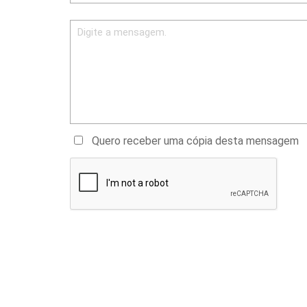
Quero receber uma cópia desta mensagem