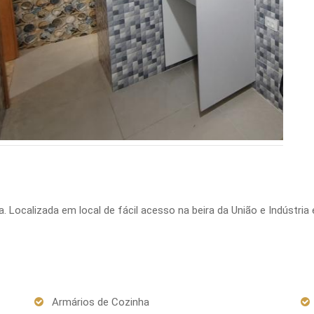
 Localizada em local de fácil acesso na beira da União e Indústria
Armários de Cozinha