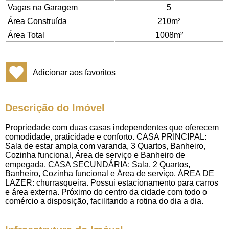
Vagas na Garagem
5
Área Construída
210m²
Área Total
1008m²
Adicionar aos favoritos
Descrição do Imóvel
Propriedade com duas casas independentes que oferecem
comodidade, praticidade e conforto. CASA PRINCIPAL:
Sala de estar ampla com varanda, 3 Quartos, Banheiro,
Cozinha funcional, Área de serviço e Banheiro de
empegada. CASA SECUNDÁRIA: Sala, 2 Quartos,
Banheiro, Cozinha funcional e Área de serviço. ÁREA DE
LAZER: churrasqueira. Possui estacionamento para carros
e área externa. Próximo do centro da cidade com todo o
comércio a disposição, facilitando a rotina do dia a dia.