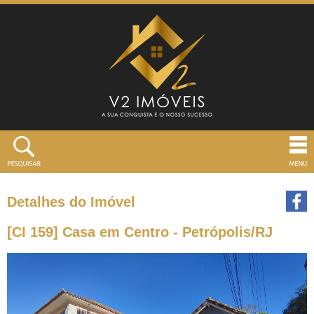
Detalhes do Imóvel
[CI 159] Casa em Centro - Petrópolis/RJ