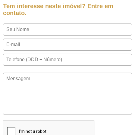
Tem interesse neste imóvel? Entre em
contato.