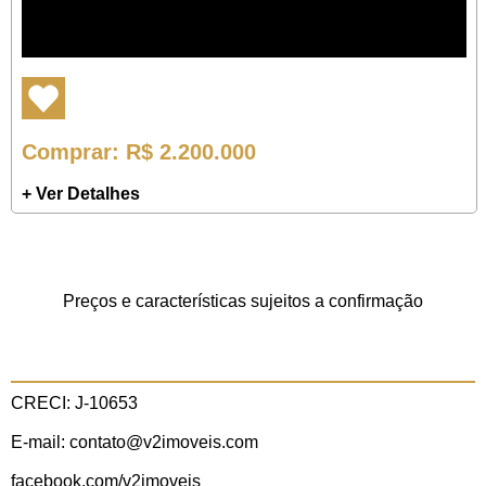
Comprar
: R$ 2.200.000
+ Ver Detalhes
Preços e características sujeitos a confirmação
CRECI: J-10653
E-mail: contato@v2imoveis.com
facebook.com/v2imoveis