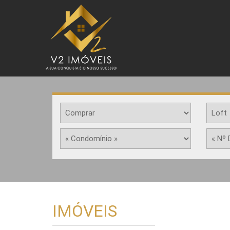
IMÓVEIS