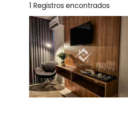
1 Registros encontrados